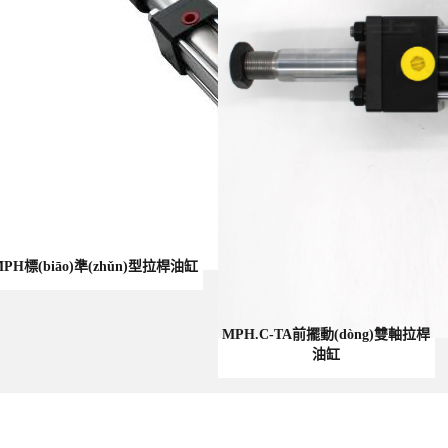
MPH標(biāo)準(zhǔn)型拉桿油缸
MPH.C-TA前擺動(dòng)雙軸拉桿
油缸